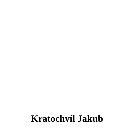
Kratochvíl Jakub