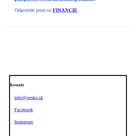
Odpovede pozri vo
FINANCIE
Kontakt
info@oesko.sk
Facebook
Instagram